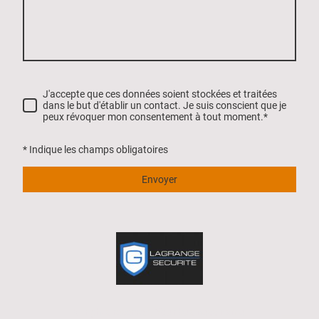
J'accepte que ces données soient stockées et traitées
dans le but d'établir un contact. Je suis conscient que je
peux révoquer mon consentement à tout moment.
*
* Indique les champs obligatoires
Envoyer
All rights reserved. Your business name.