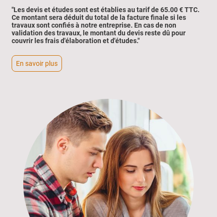
"Les devis et études sont est établies au tarif de 65.00 € TTC.
Ce montant sera déduit du total de la facture finale si les
travaux sont confiés à notre entreprise. En cas de non
validation des travaux, le montant du devis reste dû pour
couvrir les frais d'élaboration et d'études."
En savoir plus