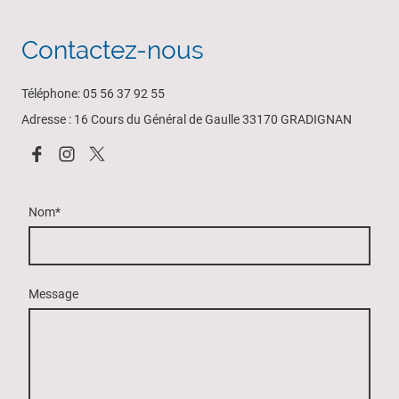
Contactez-nous
Téléphone: 05 56 37 92 55
Adresse : 16 Cours du Général de Gaulle 33170 GRADIGNAN
Nom
*
Message