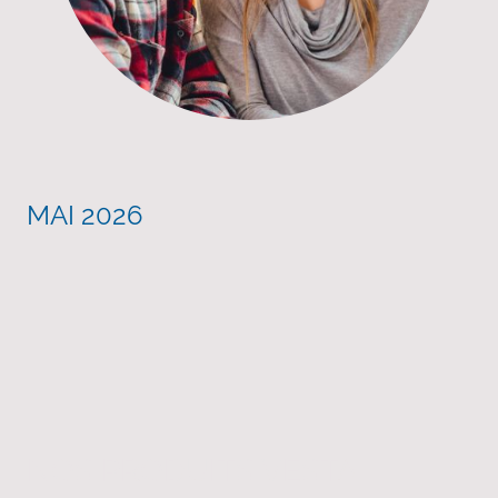
MAI 2026
NOS PRODUITS VESTA